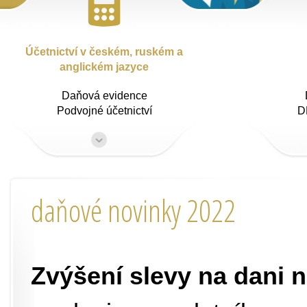
Účetnictví v českém, ruském a
anglickém jazyce
Daňová evidence
Podvojné účetnictví
D
daňové novinky 2022
Zvýšení slevy na dani 