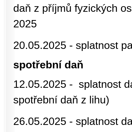
daň z příjmů fyzických os
2025
20.05.2025 - splatnost p
spotřební daň
12.05.2025 - splatnost 
spotřební daň z lihu)
26.05.2025 - splatnost 