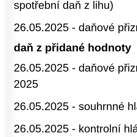
spotřební daň z lihu)
26.05.2025 - daňové při
daň z přidané hodnoty
26.05.2025 - daňové přiz
2025
26.05.2025 - souhrnné h
26.05.2025 - kontrolní h