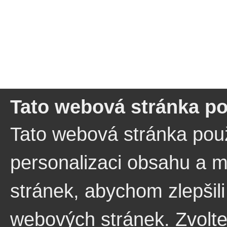
Tato webová stránka po
Tato webová stránka pou
personalizaci obsahu a m
stránek, abychom zlepšili
webových stránek. Zvolt