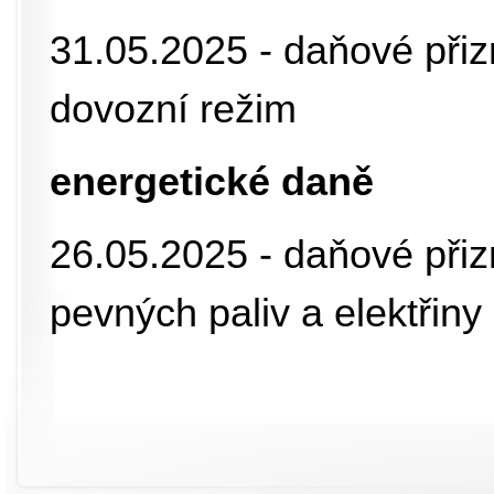
31.05.2025 - daňové přiz
dovozní režim
energetické daně
26.05.2025 - daňové přiz
pevných paliv a elektřin